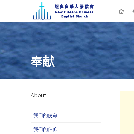
奉献
About
我们的使命
我们的信仰