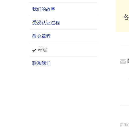
我们的故事
受浸认证过程
教会章程
奉献

联系我们
新奥