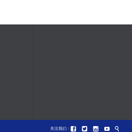





关注我们：