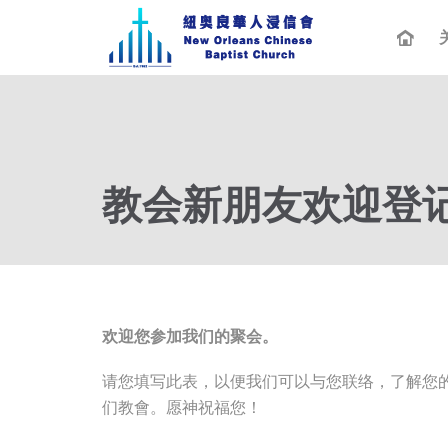
教会新朋友欢迎登
欢迎您参加我们的聚会。
请您填写此表，以便我们可以与您联络，了解您
们教會。愿神祝福您！