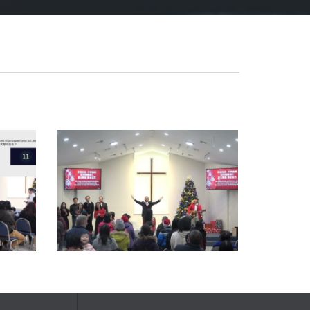
Read more