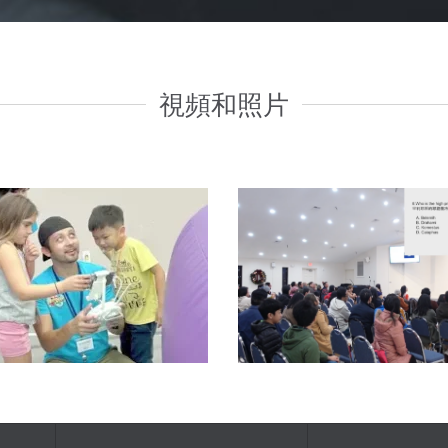
視頻和照片
Read more
Read more