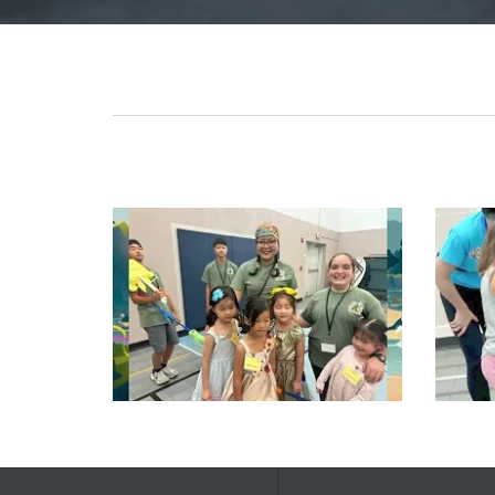
Read more