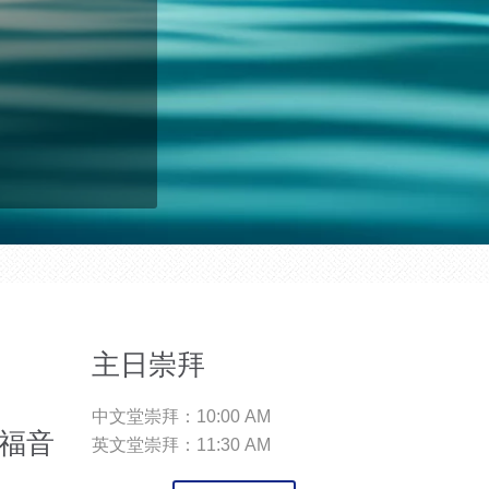
主日崇拜
中文堂崇拜：10:00 AM
太福音
英文堂崇拜：11:30 AM