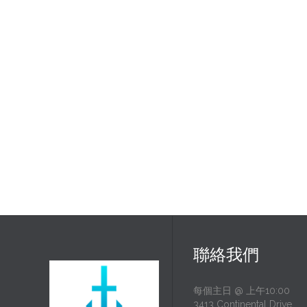
聯絡我們
每個主日 @ 上午10:00
3413 Continental Drive