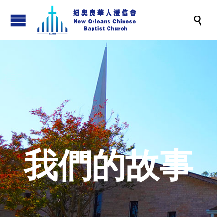

我們的故事