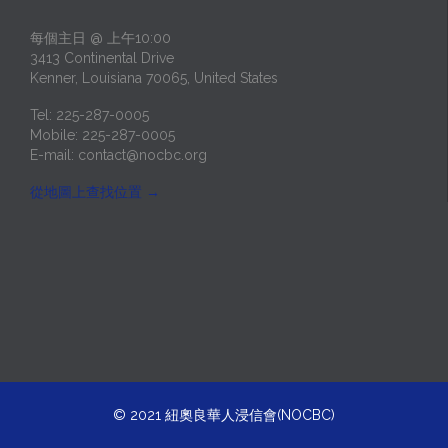
每個主日 @ 上午10:00
3413 Continental Drive
Kenner, Louisiana 70065, United States
Tel: 225-287-0005
Mobile: 225-287-0005
E-mail:
contact@nocbc.org
從地圖上查找位置
→
© 2021
紐奧良華人浸信會(NOCBC)