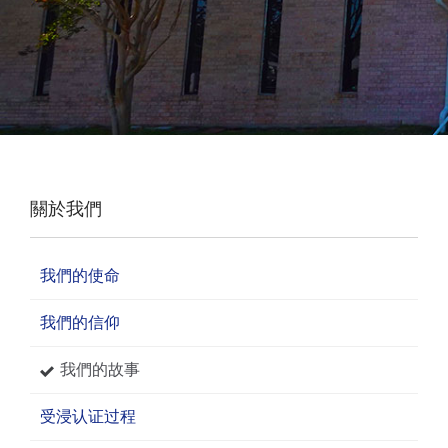
關於我們
我們的使命
我們的信仰
我們的故事
受浸认证过程