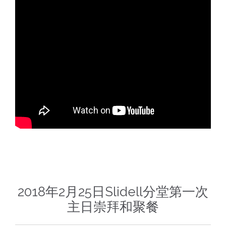
2018年2月25日Slidell分堂第一次
主日崇拜和聚餐