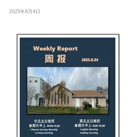
2025年8月4日