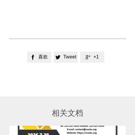
喜欢
Tweet
+1



相关文档