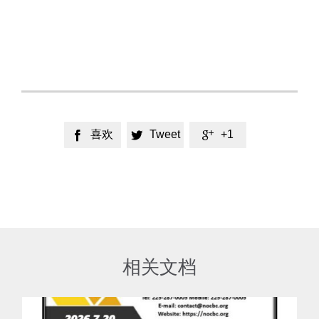
喜欢
Tweet
+1



相关文档