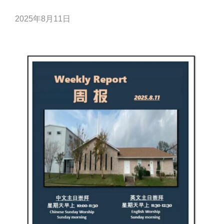
2025年8月11日