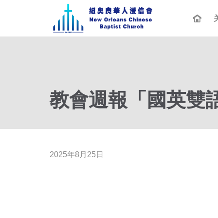
教會週報「國英雙語」
2025年8月25日