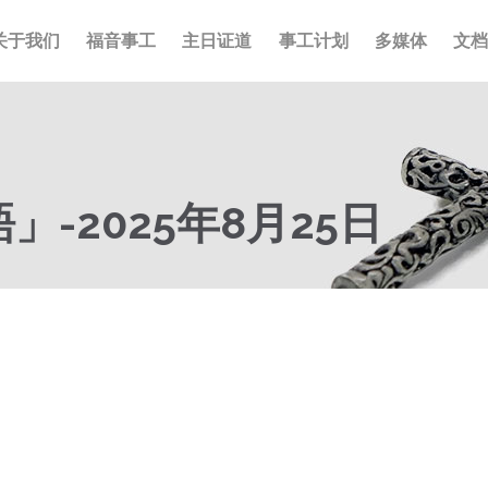
关于我们
福音事工
主日证道
事工计划
多媒体
文
-2025年8月25日