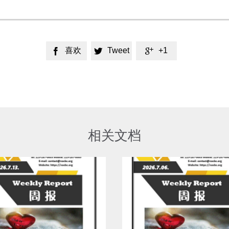
喜欢
Tweet
+1



相关文档