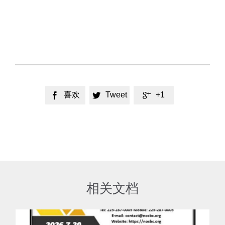
喜欢
Tweet
+1



相关文档