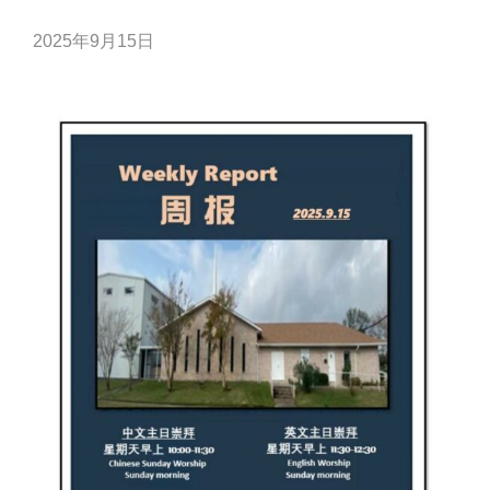
2025年9月15日