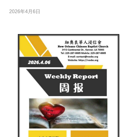
2026年4月6日