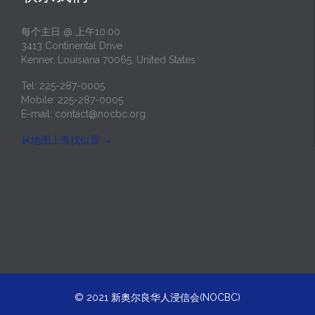
每个主日 @ 上午10:00
3413 Continental Drive
Kenner, Louisiana 70065, United States
Tel: 225-287-0005
Mobile: 225-287-0005
E-mail:
contact@nocbc.org
从地图上查找位置
→
© 2021
新奥尔良华人浸信会(NOCBC)