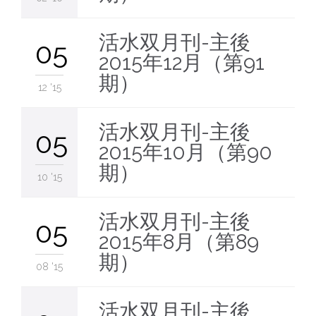
活水双月刊-主後
05
2015年12月（第91
期）
12 '15
活水双月刊-主後
05
2015年10月（第90
期）
10 '15
活水双月刊-主後
05
2015年8月（第89
期）
08 '15
活水双月刊-主後