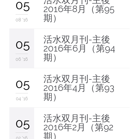
活水双月刊-主後
05
2016年8月（第95
期）
08 '16
活水双月刊-主後
05
2016年6月（第94
期）
06 '16
活水双月刊-主後
05
2016年4月（第93
期）
04 '16
活水双月刊-主後
05
2016年2月（第92
期）
02 '16