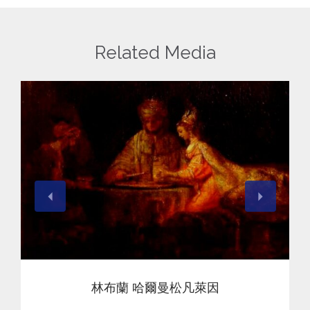
Related Media
查看
林布蘭 哈爾曼松凡萊因