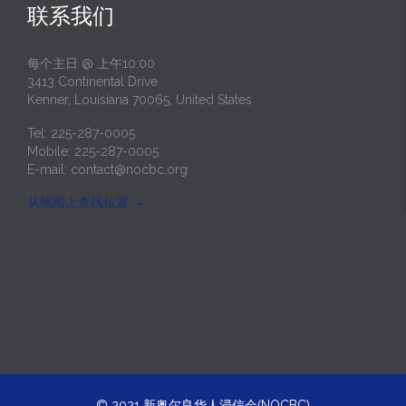
联系我们
每个主日 @ 上午10:00
3413 Continental Drive
Kenner, Louisiana 70065, United States
Tel: 225-287-0005
Mobile: 225-287-0005
E-mail:
contact@nocbc.org
从地图上查找位置
→
© 2021
新奥尔良华人浸信会(NOCBC)