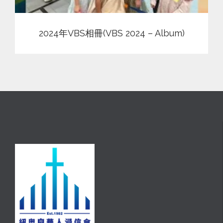
2024年VBS相冊(VBS 2024 – Album)