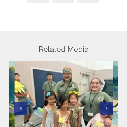
Related Media
查看