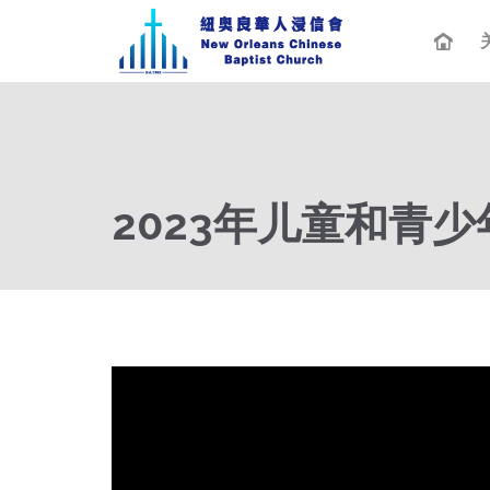
2023年儿童和青少