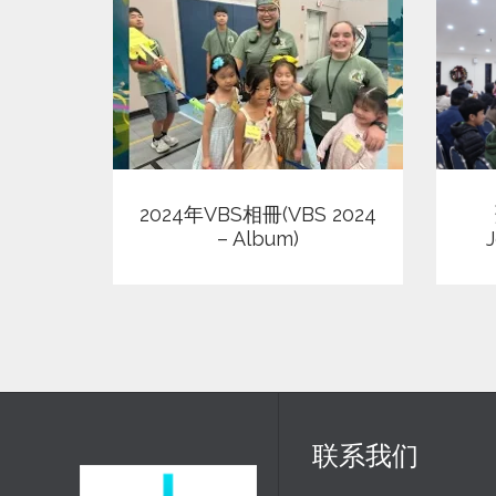
查看
2024年VBS相冊(VBS 2024
– Album)
联系我们