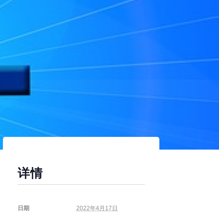
详情
日期
2022年4月17日