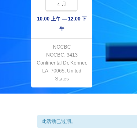
4 月
10:00 上午 — 12:00 下
午
NOCBC
NOCBC, 3413
Continental Dr, Kenner,
LA, 70065, United
States
此活动已过期。