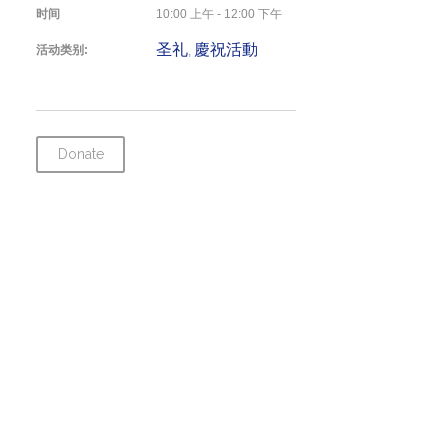
时间
10:00 上午 - 12:00 下午
圣礼
慶祝活動
活动类别:
,
Donate