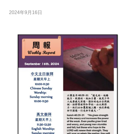
2024年9月16日