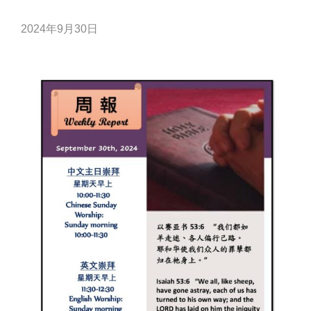
2024年9月30日