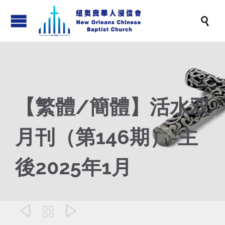

【繁體/簡體】活水双
月刊（第146期）-主
後2025年1月


