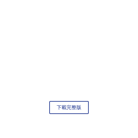
下載完整版