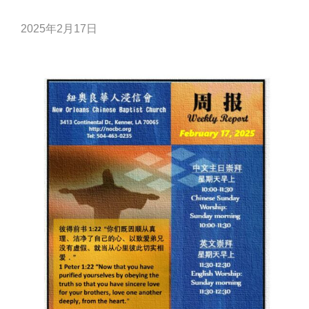
2025年2月17日