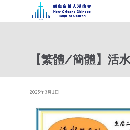
【繁體/簡體】活水双
2025年3月1日