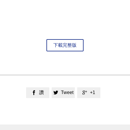
下載完整版
讚
Tweet
+1


