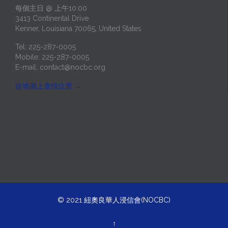
每個主日 @ 上午10:00
3413 Continental Drive
Kenner, Louisiana 70065, United States
Tel: 225-287-0005
Mobile: 225-287-0005
E-mail:
contact@nocbc.org
從地圖上查找位置
→
© 2021
紐奧良華人浸信會(NOCBC)
↑