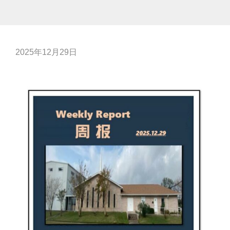
2025年12月29日