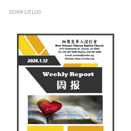
2026年1月12日