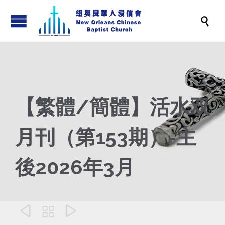

【繁體/簡體】活水双
月刊（第153期）-主
後2026年3月


