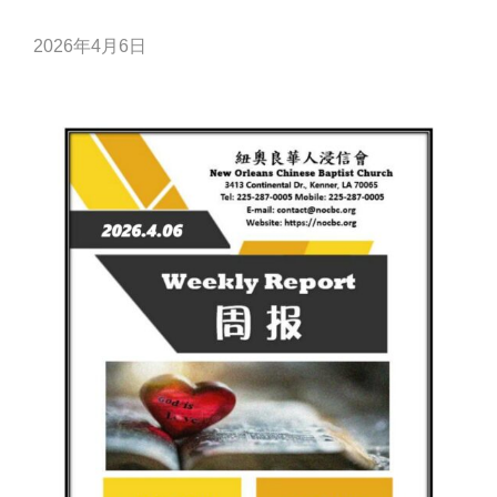
2026年4月6日