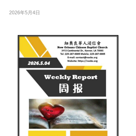
2026年5月4日