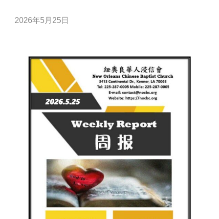
2026年5月25日