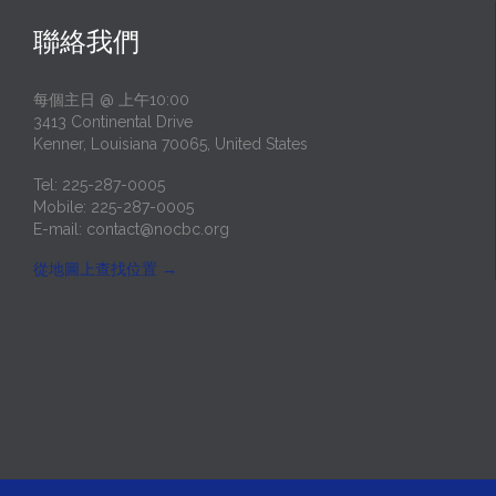
聯絡我們
每個主日 @ 上午10:00
3413 Continental Drive
Kenner, Louisiana 70065, United States
Tel: 225-287-0005
Mobile: 225-287-0005
E-mail:
contact@nocbc.org
從地圖上查找位置
→