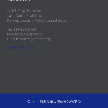
每個主日 @ 上午10:00
3413 Continental Drive
Kenner, Louisiana 70065, United States
Tel: 225-287-0005
Mobile: 225-287-0005
E-mail:
contact@nocbc.org
從地圖上查找位置
→
© 2021
紐奧良華人浸信會(NOCBC)