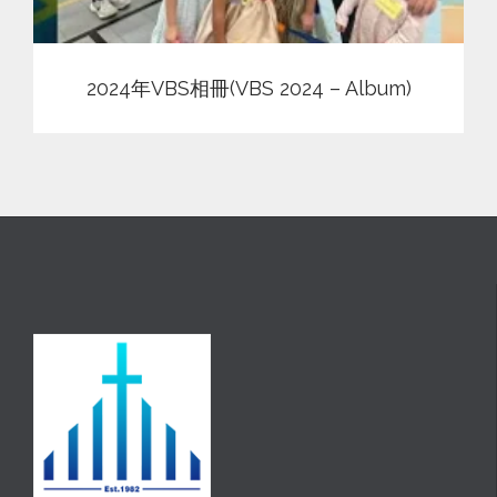
2024年VBS相冊(VBS 2024 – Album)