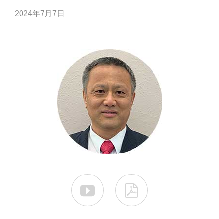
2024年7月7日

