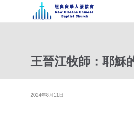
王晉江牧師：耶穌的使
2024年8月11日