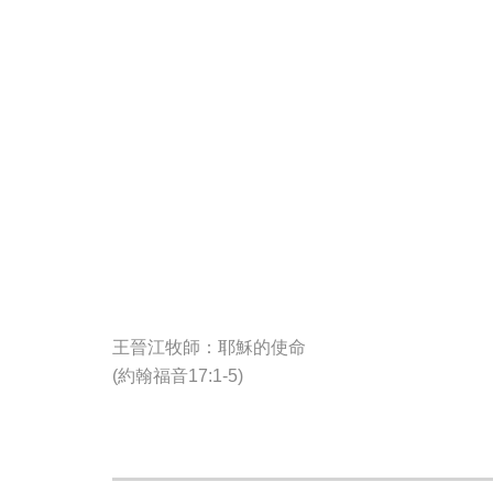
王晉江牧師：耶穌的使命
(約翰福音17:1-5)