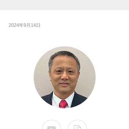
2024年9月14日