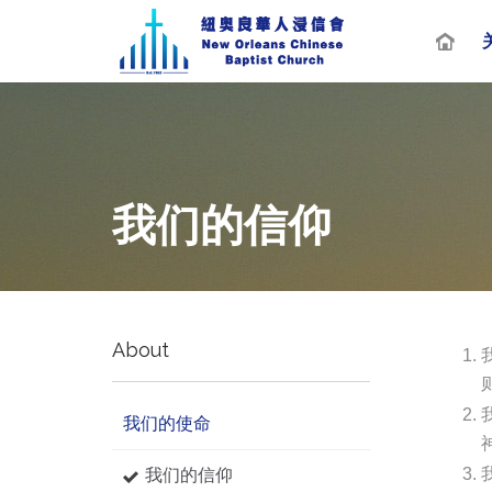
我们的信仰
About
我们的使命
我们的信仰