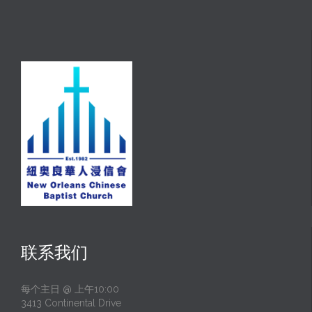
联系我们
每个主日 @ 上午10:00
3413 Continental Drive