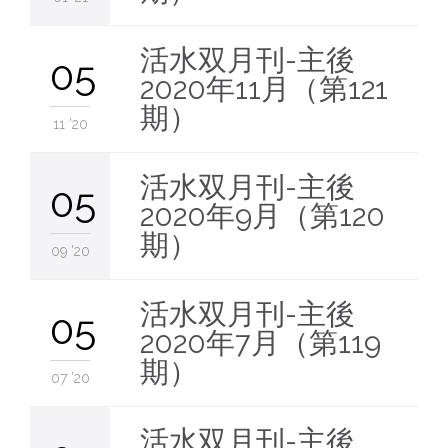
活水双月刊-主後
05
2020年11月（第121
期）
11 '20
活水双月刊-主後
05
2020年9月（第120
期）
09 '20
活水双月刊-主後
05
2020年7月（第119
期）
07 '20
活水双月刊-主後