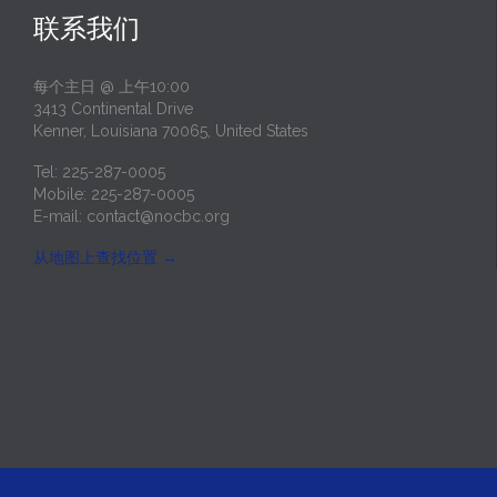
联系我们
每个主日 @ 上午10:00
3413 Continental Drive
Kenner, Louisiana 70065, United States
Tel: 225-287-0005
Mobile: 225-287-0005
E-mail:
contact@nocbc.org
从地图上查找位置
→