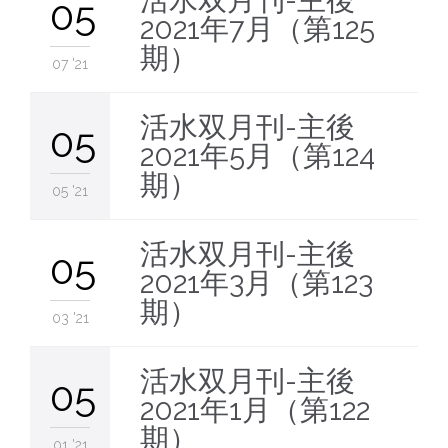
活水双月刊-主後
05
2021年7月（第125
期）
07 '21
活水双月刊-主後
05
2021年5月（第124
期）
05 '21
活水双月刊-主後
05
2021年3月（第123
期）
03 '21
活水双月刊-主後
05
2021年1月（第122
期）
01 '21