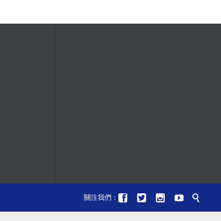





關注我們：