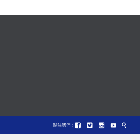





關注我們：