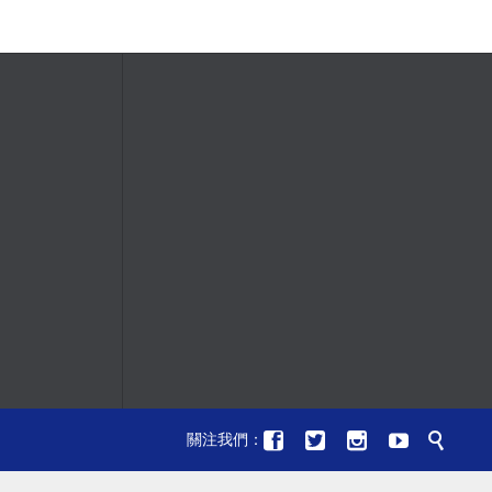





關注我們：