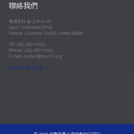
聯絡我們
每個主日 @ 上午10:00
3413 Continental Drive
Kenner, Louisiana 70065, United States
Tel: 225-287-0005
Mobile: 225-287-0005
E-mail:
contact@nocbc.org
從地圖上查找位置
→