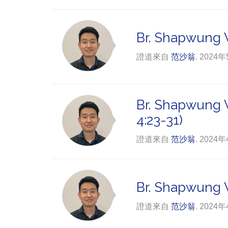
Br. Shapwung Va
證道來自
范沙翁
. 2024
Br. Shapwung V
4:23-31)
證道來自
范沙翁
. 2024
Br. Shapwung V
證道來自
范沙翁
. 2024