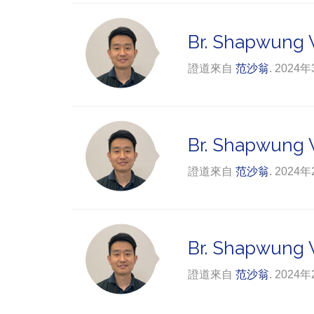
Br. Shapwung V
證道來自
范沙翁
. 2024
Br. Shapwung V
證道來自
范沙翁
. 2024
Br. Shapwung V
證道來自
范沙翁
. 2024