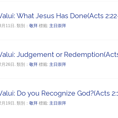
alui: What Jesus Has Done(Acts 2:22
年3月11日. 類別：
敬拜
標籤:
主日崇拜
alui: Judgement or Redemption(Acts
年2月26日. 類別：
敬拜
標籤:
主日崇拜
alui: Do you Recognize God?(Acts 2:1
年2月19日. 類別：
敬拜
標籤:
主日崇拜