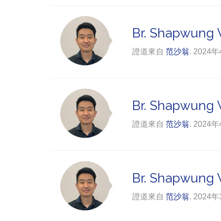
Br. Shapwung V
證道來自
范沙翁
. 2024
Br. Shapwung Va
證道來自
范沙翁
. 2024
Br. Shapwung V
證道來自
范沙翁
. 2024