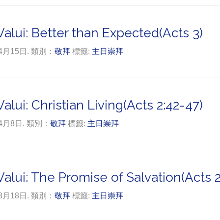
alui: Better than Expected(Acts 3)
年4月15日. 類別：
敬拜
標籤:
主日崇拜
lui: Christian Living(Acts 2:42-47)
年4月8日. 類別：
敬拜
標籤:
主日崇拜
alui: The Promise of Salvation(Acts 2
年3月18日. 類別：
敬拜
標籤:
主日崇拜