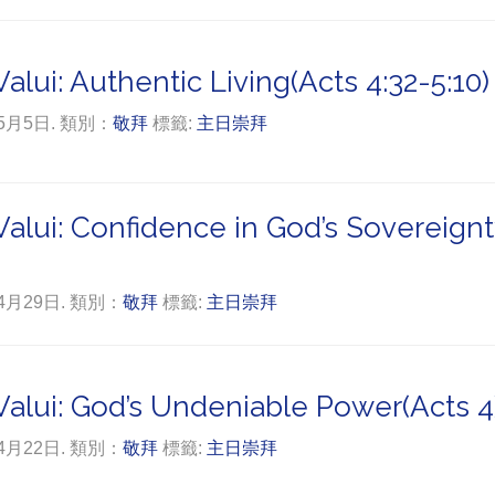
lui: Authentic Living(Acts 4:32-5:10)
年5月5日. 類別：
敬拜
標籤:
主日崇拜
alui: Confidence in God’s Sovereignt
年4月29日. 類別：
敬拜
標籤:
主日崇拜
alui: God’s Undeniable Power(Acts 4
年4月22日. 類別：
敬拜
標籤:
主日崇拜