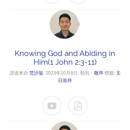
Knowing God and Abiding in
Him(1 John 2:3-11)
證道來自
范沙翁
. 2023年10月8日. 類別：
敬拜
標籤:
主
日崇拜

