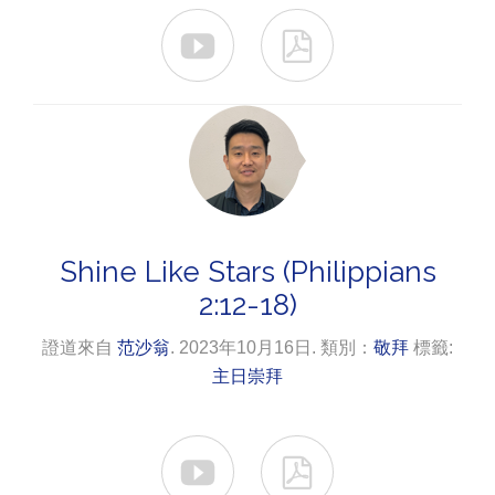


Shine Like Stars (Philippians
2:12-18)
證道來自
范沙翁
. 2023年10月16日. 類別：
敬拜
標籤:
主日崇拜

