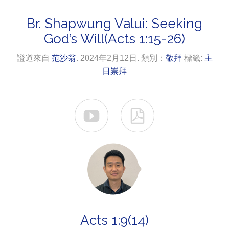
Br. Shapwung Valui: Seeking
God’s Will(Acts 1:15-26)
證道來自
范沙翁
. 2024年2月12日. 類別：
敬拜
標籤:
主
日崇拜


Acts 1:9(14)