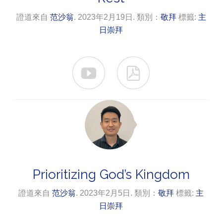
證道來自
范沙翁
. 2023年2月19日. 類別：
敬拜
標籤:
主
日崇拜


Prioritizing God’s Kingdom
證道來自
范沙翁
. 2023年2月5日. 類別：
敬拜
標籤:
主
日崇拜