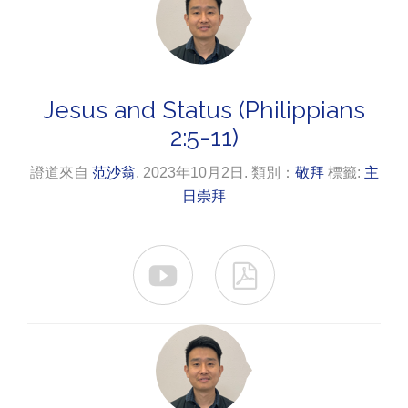
Jesus and Status (Philippians
2:5-11)
證道來自
范沙翁
. 2023年10月2日. 類別：
敬拜
標籤:
主
日崇拜

