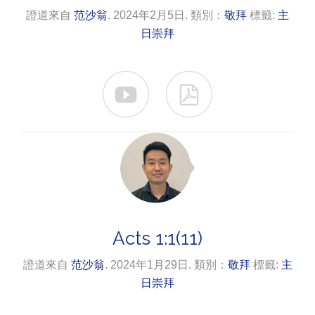
證道來自
范沙翁
. 2024年2月5日. 類別：
敬拜
標籤:
主
日崇拜


Acts 1:1(11)
證道來自
范沙翁
. 2024年1月29日. 類別：
敬拜
標籤:
主
日崇拜