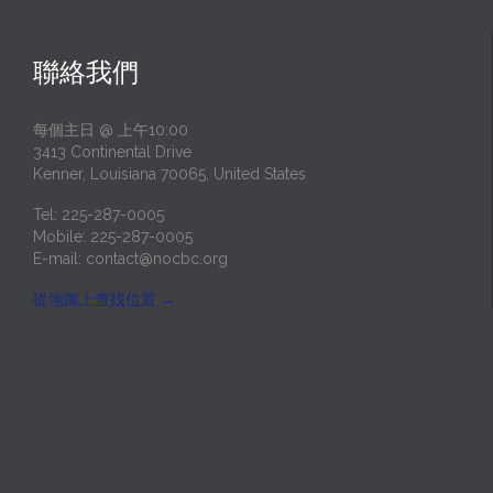
聯絡我們
每個主日 @ 上午10:00
3413 Continental Drive
Kenner, Louisiana 70065, United States
Tel: 225-287-0005
Mobile: 225-287-0005
E-mail:
contact@nocbc.org
從地圖上查找位置
→