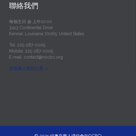
聯絡我們
每個主日 @ 上午10:00
3413 Continental Drive
Kenner, Louisiana 70065, United States
Tel: 225-287-0005
Mobile: 225-287-0005
E-mail:
contact@nocbc.org
從地圖上查找位置
→