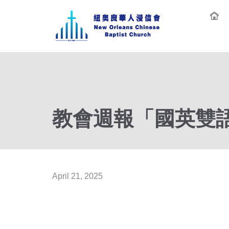
教會週報「國英雙語」
April 21, 2025