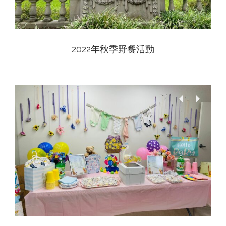
2022年秋季野餐活動