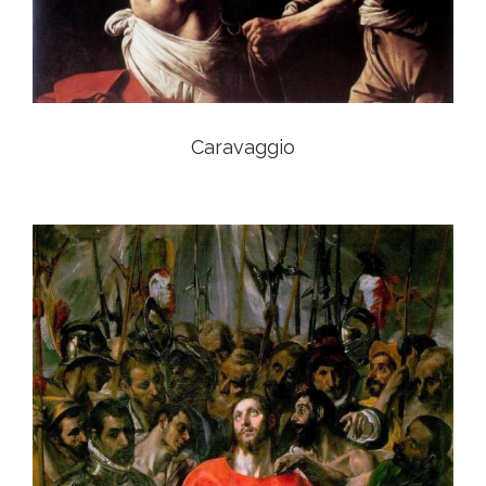
Caravaggio