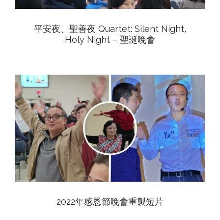
平安夜、聖善夜 Quartet: Silent Night,
Holy Night – 聖誕晚會
View
2022年感恩節晚會重製短片