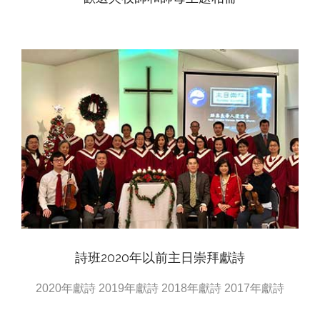
View
詩班2020年以前主日崇拜獻詩
2020年獻詩 2019年獻詩 2018年獻詩 2017年獻詩