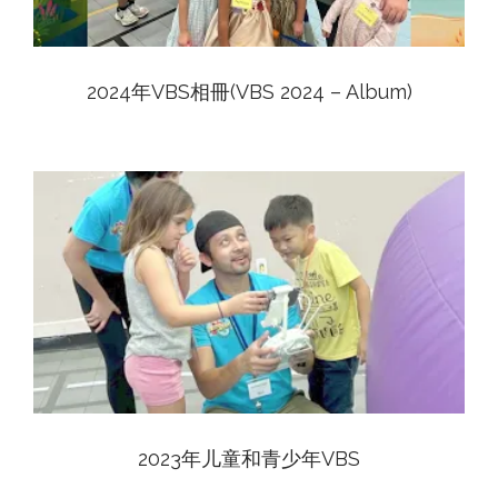
2024年VBS相冊(VBS 2024 – Album)
View
2023年儿童和青少年VBS