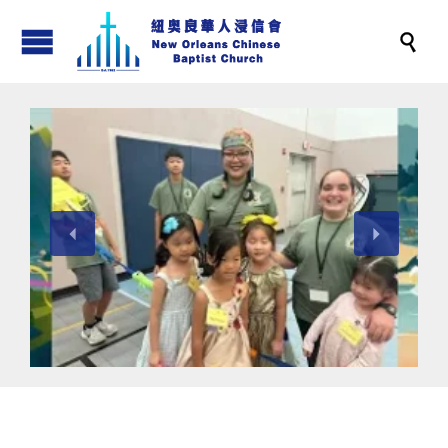

View