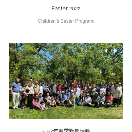
Easter 2022
Children’s Easter Program:
2022年春季野餐活動