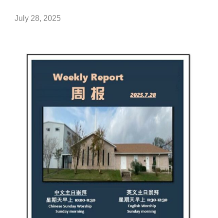
July 28, 2025