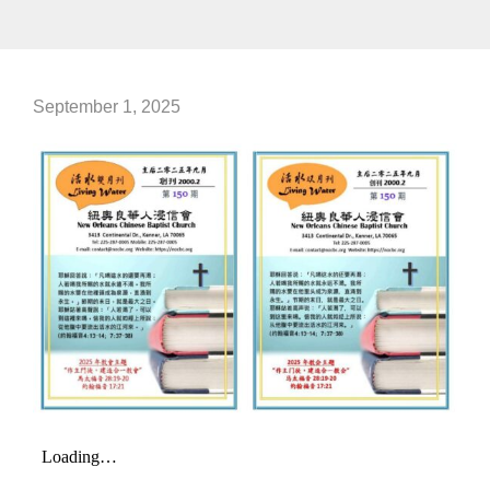
September 1, 2025