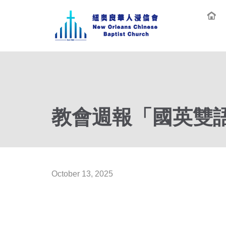
教會週報「國英雙語」
October 13, 2025