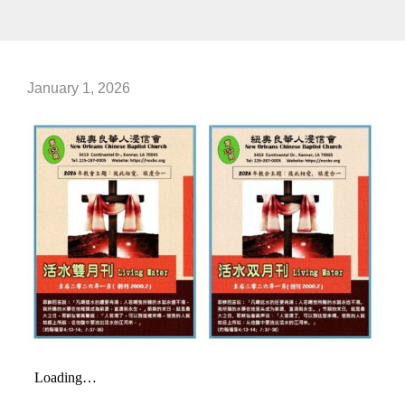
January 1, 2026