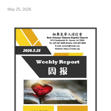
May 25, 2026